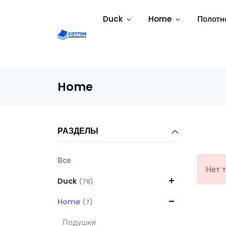
Duck
Home
Полотн
Home
РАЗДЕЛЫ
Все
Нет 
Duck
(78)
Home
(7)
Подушки