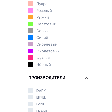
Пудра
Розовый
Рыжий
Салатовый
Серый
Синий
Сиреневый
Фиолетовый
Фуксия
Чёрный
ПРОИЗВОДИТЕЛИ
DARK
EIFFEL
Faal
FRANK