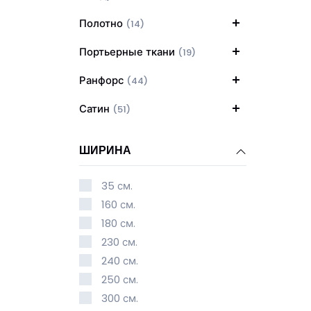
Полотно
(14)
Портьерные ткани
(19)
Ранфорс
(44)
Сатин
(51)
ШИРИНА
35 см.
160 см.
180 см.
230 см.
240 см.
250 см.
300 см.