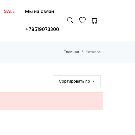
SALE
Мы на связи
+79519073300
Главная
Каталог
Сортировать по