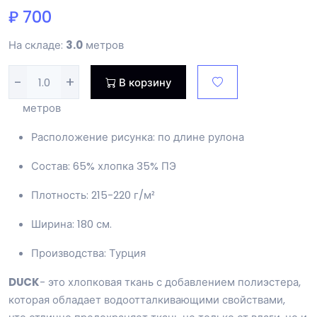
₽ 700
На складе:
3.0
метров
-
+
В корзину
метров
Расположение рисунка: по длине рулона
Состав: 65% хлопка 35% ПЭ
Плотность: 215-220 г/м²
Ширина: 180 см.
Производства: Турция
DUCK
- это хлопковая ткань с добавлением полиэстера,
которая обладает водоотталкивающими свойствами,