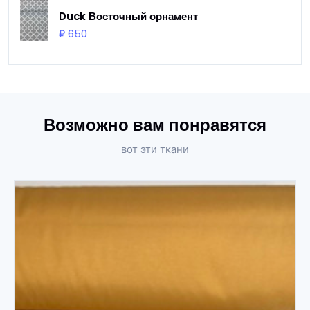
Duck Восточный орнамент
₽ 650
Возможно вам понравятся
вот эти ткани