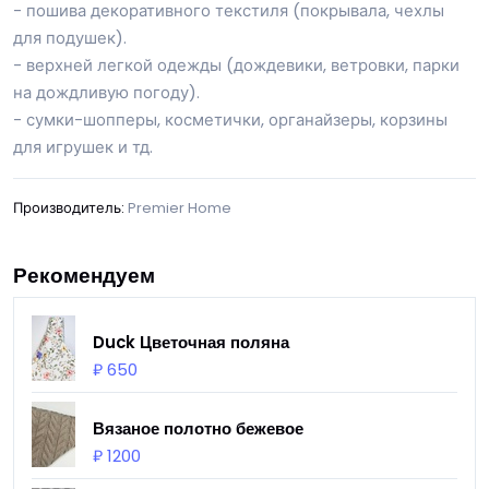
- пошива декоративного текстиля (покрывала, чехлы
для подушек).
- верхней легкой одежды (дождевики, ветровки, парки
на дождливую погоду).
- сумки-шопперы, косметички, органайзеры, корзины
для игрушек и тд.
Производитель:
Premier Home
Рекомендуем
Duck Цветочная поляна
₽ 650
Вязаное полотно бежевое
₽ 1200