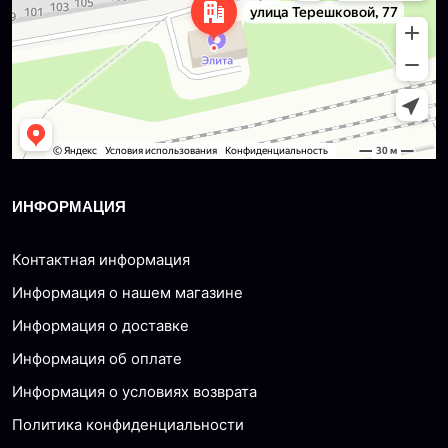
ИНФОРМАЦИЯ
Контактная информация
Информация о нашем магазине
Информация о доставке
Информация об оплате
Информация о условиях возврата
Политика конфиденциальности