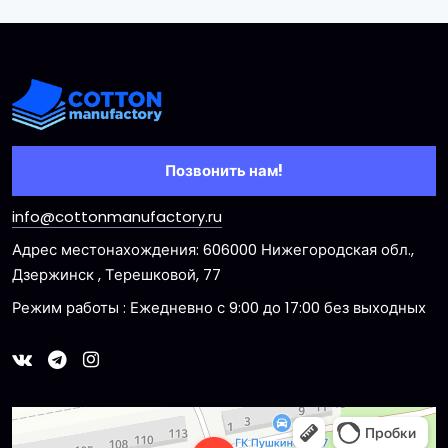
Позвонить нам!
info@cottonmanufactory.ru
Адрес местонахождения: 606000 Нижегородская обл.,
Дзержинск , Терешковой, 77
Режим работы : Ежедневно с 9:00 до 17:00 без выходных
Dzerzhinsk
Ulitsa Tereshkovoy, 77 — Yandex Maps