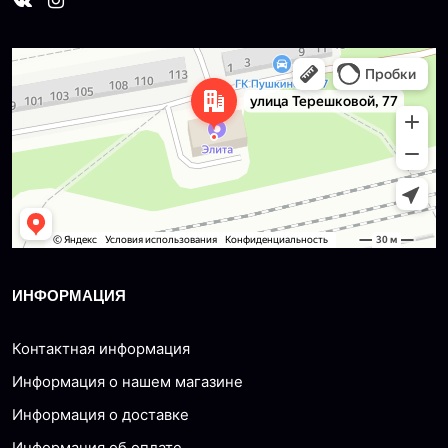
Dzerzhinsk
Ulitsa Tereshkovoy, 77 — Yandex Maps
ИНФОРМАЦИЯ
Контактная информация
Информация о нашем магазине
Информация о доставке
Информация об оплате