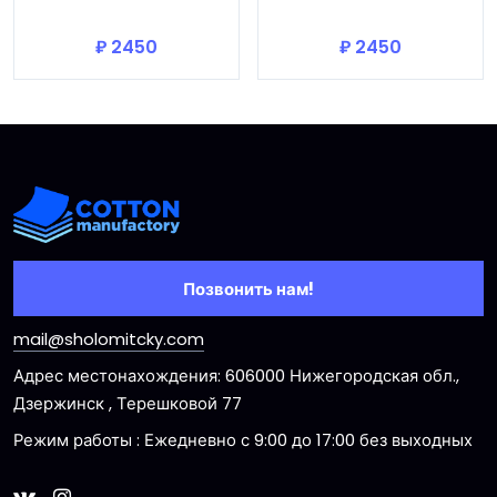
В корзину
В корзину
₽ 2450
₽ 2450
Позвонить нам!
mail@sholomitcky.com
Адрес местонахождения: 606000 Нижегородская обл.,
Дзержинск , Терешковой 77
Режим работы : Ежедневно с 9:00 до 17:00 без выходных