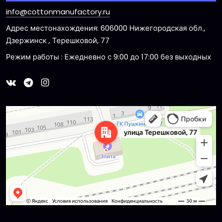
info@cottonmanufactory.ru
Адрес местонахождения: 606000 Нижегородская обл.,
Дзержинск , Терешковой, 77
Режим работы : Ежедневно с 9:00 до 17:00 без выходных
Dzerzhinsk
Ulitsa Tereshkovoy, 77 — Yandex Maps