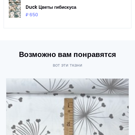
Duck Цветы гибискуса
₽ 650
Возможно вам понравятся
вот эти ткани