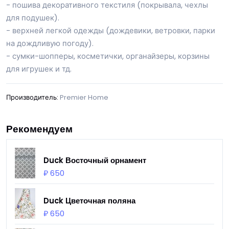
- пошива декоративного текстиля (покрывала, чехлы
для подушек).
- верхней легкой одежды (дождевики, ветровки, парки
на дождливую погоду).
- сумки-шопперы, косметички, органайзеры, корзины
для игрушек и тд.
Производитель:
Premier Home
Рекомендуем
Duck Восточный орнамент
₽ 650
Duck Цветочная поляна
₽ 650