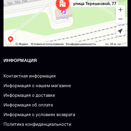
ИНФОРМАЦИЯ
Контактная информация
Информация о нашем магазине
Информация о доставке
Информация об оплате
Информация о условиях возврата
Политика конфиденциальности