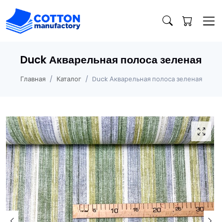
Duck Акварельная полоса зеленая
Главная
Каталог
Duck Акварельная полоса зеленая