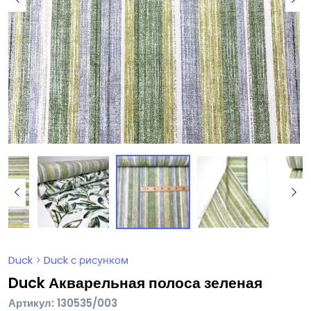
Duck
>
Duck с рисунком
Duck Акварельная полоса зеленая
Артикул: 130535/003