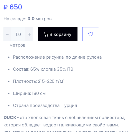
₽ 650
На складе:
3.0
метров
-
+
В корзину
метров
Расположение рисунка: по длине рулона
Состав: 65% хлопка 35% ПЭ
Плотность: 215-220 г/м²
Ширина: 180 см.
Страна производства: Турция
DUCK
- это хлопковая ткань с добавлением полиэстера,
которая обладает водоотталкивающими свойствами,