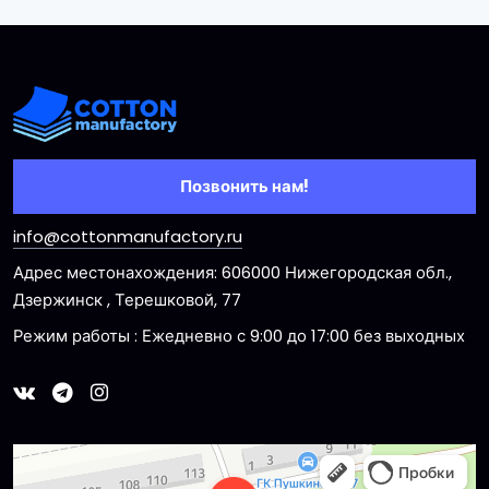
Позвонить нам!
info@cottonmanufactory.ru
Адрес местонахождения: 606000 Нижегородская обл.,
Дзержинск , Терешковой, 77
Режим работы : Ежедневно с 9:00 до 17:00 без выходных
Dzerzhinsk
Ulitsa Tereshkovoy, 77 — Yandex Maps