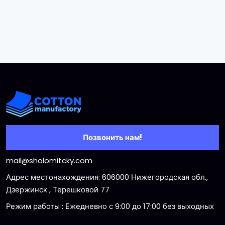
Позвонить нам!
mail@sholomitcky.com
Адрес местонахождения: 606000 Нижегородская обл.,
Дзержинск , Терешковой 77
Режим работы : Ежедневно с 9:00 до 17:00 без выходных