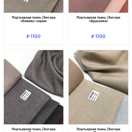
Портьерная ткань /Ангора
Портьерная ткань /Ангора
«Бежево-серая»
«Брусника»
В корзину
В корзину
₽ 1100
₽ 1100
Портьерная ткань /Ангора
Портьерная ткань /Ангора