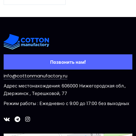
Позвонить нам!
info@cottonmanufactory.ru
Адрес местонахождения: 606000 Нижегородская обл.,
Дзержинск , Терешковой, 77
Режим работы : Ежедневно с 9:00 до 17:00 без выходных