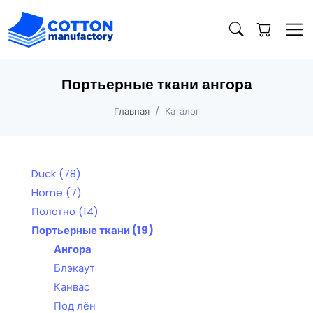
Портьерные ткани ангора
Главная
Каталог
Duck
(78)
Home
(7)
Полотно
(14)
Портьерные ткани
(19)
Ангора
Блэкаут
Канвас
Под лён