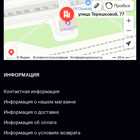
Dzerzhinsk
Ulitsa Tereshkovoy, 77 — Yandex Maps
ИНФОРМАЦИЯ
Контактная информация
Информация о нашем магазине
Информация о доставке
Информация об оплате
Информация о условиях возврата