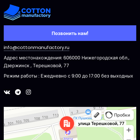
Позвонить нам!
info@cottonmanufactory.ru
Адрес местонахождения: 606000 Нижегородская обл.,
Дзержинск , Терешковой, 77
Режим работы : Ежедневно с 9:00 до 17:00 без выходных
Dzerzhinsk
Ulitsa Tereshkovoy, 77 — Yandex Maps