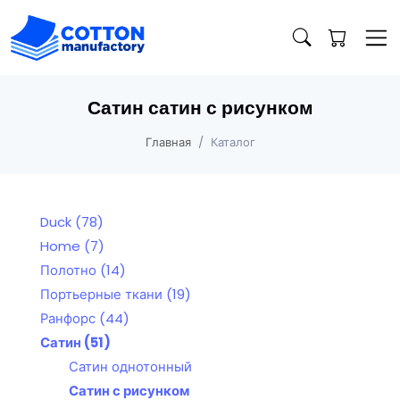
Сатин сатин с рисунком
Главная
Каталог
Duck
(78)
Home
(7)
Полотно
(14)
Портьерные ткани
(19)
Ранфорс
(44)
Сатин
(51)
Сатин однотонный
Сатин с рисунком