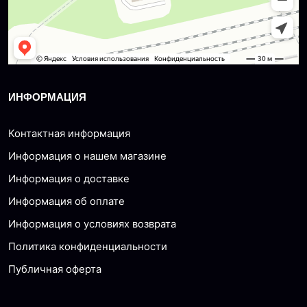
ИНФОРМАЦИЯ
Контактная информация
Информация о нашем магазине
Информация о доставке
Информация об оплате
Информация о условиях возврата
Политика конфиденциальности
Публичная оферта