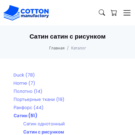
Сатин сатин с рисунком
Главная
Каталог
Duck
(78)
Home
(7)
Полотно
(14)
Портьерные ткани
(19)
Ранфорс
(44)
Сатин
(51)
Сатин однотонный
Сатин с рисунком