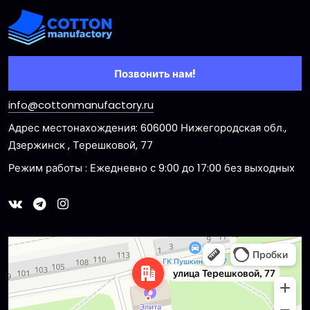
Позвонить нам!
info@cottonmanufactory.ru
Адрес местонахождения: 606000 Нижегородская обл.,
Дзержинск , Терешковой, 77
Режим работы : Ежедневно с 9:00 до 17:00 без выходных
Dzerzhinsk
Ulitsa Tereshkovoy, 77 — Yandex Maps