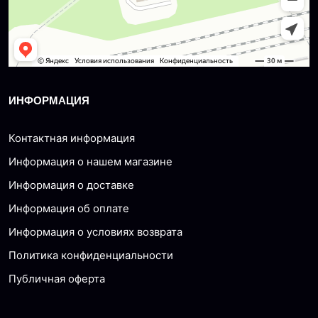
ИНФОРМАЦИЯ
Контактная информация
Информация о нашем магазине
Информация о доставке
Информация об оплате
Информация о условиях возврата
Политика конфиденциальности
Публичная оферта