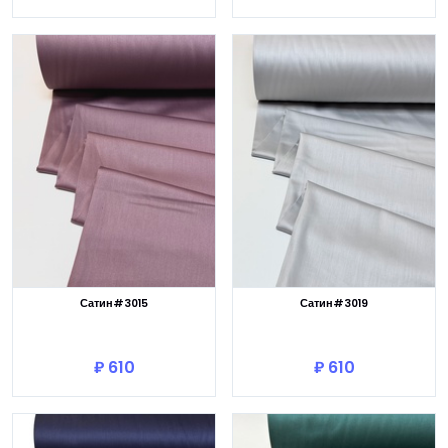
Сатин#3015
Сатин#3019
В корзину
В корзину
₽ 610
₽ 610