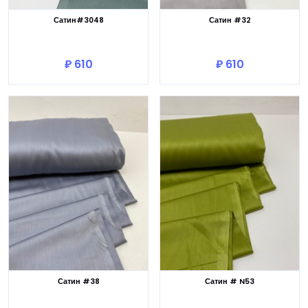
Сатин#3048
Сатин #32
В корзину
В корзину
₽ 610
₽ 610
Сатин #38
Сатин # N53
В корзину
В корзину