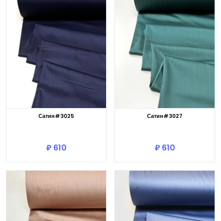
Сатин#3025
Сатин#3027
В корзину
В корзину
₽ 610
₽ 610