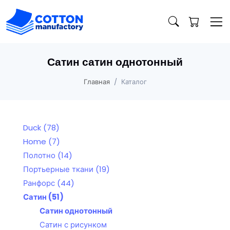
Сатин сатин однотонный
Главная
Каталог
Duck
(78)
Home
(7)
Полотно
(14)
Портьерные ткани
(19)
Ранфорс
(44)
Сатин
(51)
Сатин однотонный
Сатин с рисунком