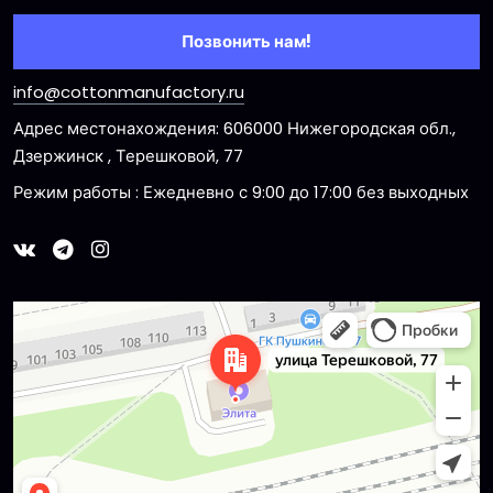
Позвонить нам!
info@cottonmanufactory.ru
Адрес местонахождения: 606000 Нижегородская обл.,
Дзержинск , Терешковой, 77
Режим работы : Ежедневно с 9:00 до 17:00 без выходных
Dzerzhinsk
Ulitsa Tereshkovoy, 77 — Yandex Maps