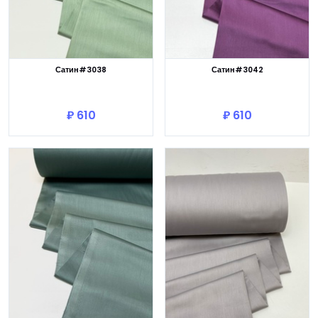
Сатин#3038
Сатин#3042
В корзину
В корзину
₽ 610
₽ 610