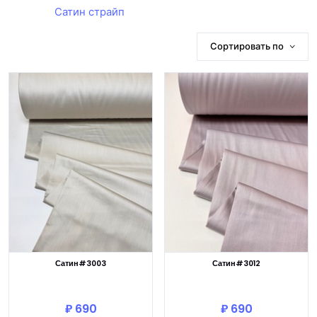
Сатин страйп
Сортировать по
Сатин#3003
Сатин#3012
В корзину
В корзину
₽ 690
₽ 690