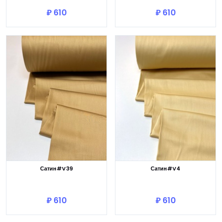
₽ 610
₽ 610
Сатин#V39
Сатин#V4
В корзину
В корзину
₽ 610
₽ 610