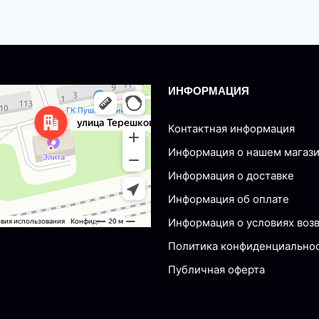
ИНФОРМАЦИЯ
nsk
Tereshkovoy, 77 — Yandex Maps
Контактная информация
Информация о нашем магаз
Информация о доставке
Информация об оплате
Информация о условиях воз
Политика конфиденциально
Публичная оферта