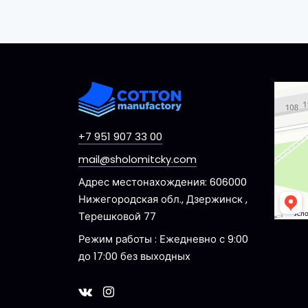
Dzerzhi
Ulitsa 
+7 951 907 33 00
mail@sholomitcky.com
Адрес местонахождения: 606000
Нижегородская обл., Дзержинск ,
Терешковой 77
Режим работы : Ежедневно с 9:00
до 17:00 без выходных