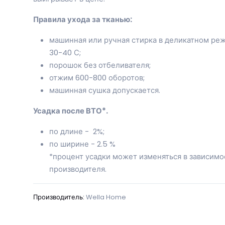
Правила ухода за тканью:
машинная или ручная стирка в деликатном ре
30-40 С;
порошок без отбеливателя;
отжим 600-800 оборотов;
машинная сушка допускается.
Усадка после ВТО*.
по длине - 2%;
по ширине - 2.5 %
*процент усадки может изменяться в зависимо
производителя.
Производитель:
Wella Home