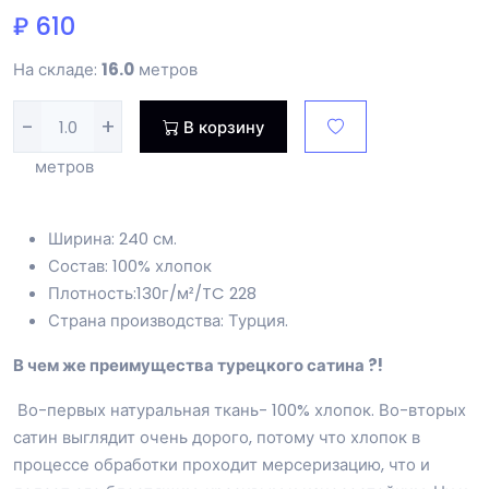
₽ 610
На складе:
16.0
метров
-
+
В корзину
метров
Ширина: 240 см.
Состав: 100% хлопок
Плотность:130г/м²/TC 228
Страна производства: Турция.
В чем же преимущества турецкого сатина ?!
Во-первых натуральная ткань- 100% хлопок. Во-вторых
сатин выглядит очень дорого, потому что хлопок в
процессе обработки проходит мерсеризацию, что и