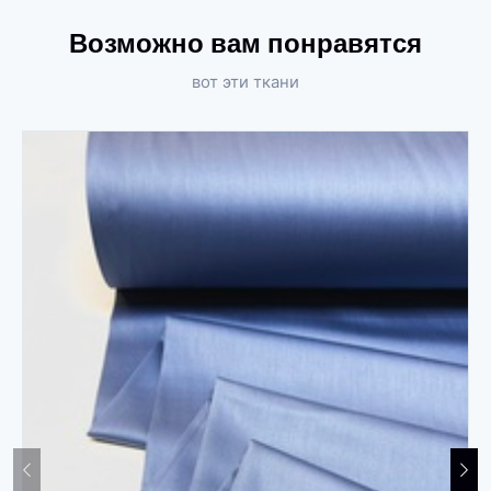
Возможно вам понравятся
вот эти ткани