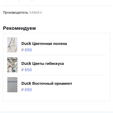
Производитель:
SABAEV
Рекомендуем
Duck Цветочная поляна
₽ 650
Duck Цветы гибискуса
₽ 650
Duck Восточный орнамент
₽ 650