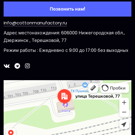
Позвонить нам!
info@cottonmanufactory.ru
Адрес местонахождения: 606000 Нижегородская обл.,
Дзержинск , Терешковой, 77
Режим работы : Ежедневно с 9:00 до 17:00 без выходных
Dzerzhinsk
Ulitsa Tereshkovoy, 77 — Yandex Maps