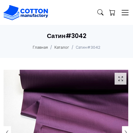
Сатин#3042
Главная
Каталог
Сатин#3042