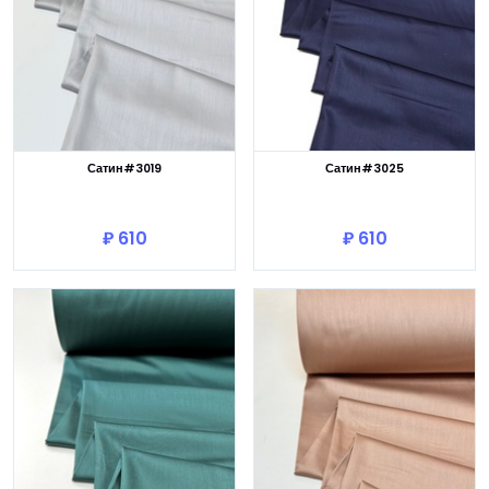
Сатин#3019
Сатин#3025
В корзину
В корзину
₽ 610
₽ 610