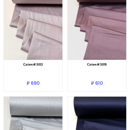
Сатин#3012
Сатин#3015
В корзину
В корзину
₽ 690
₽ 610