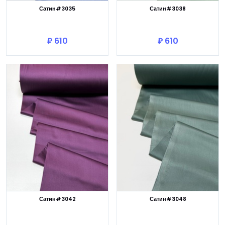
Сатин#3035
Сатин#3038
В корзину
В корзину
₽ 610
₽ 610
Сатин#3042
Сатин#3048
В корзину
В корзину