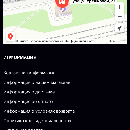
ИНФОРМАЦИЯ
Контактная информация
Информация о нашем магазине
Информация о доставке
Информация об оплате
Информация о условиях возврата
Политика конфиденциальности