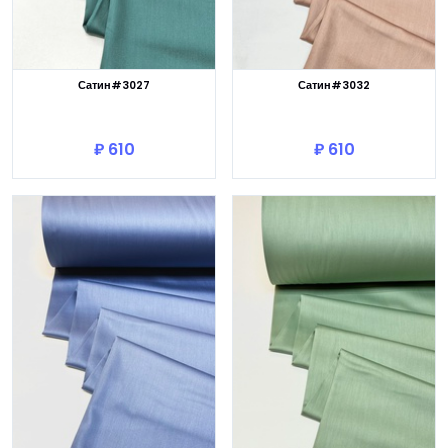
Сатин#3027
Сатин#3032
В корзину
В корзину
₽ 610
₽ 610