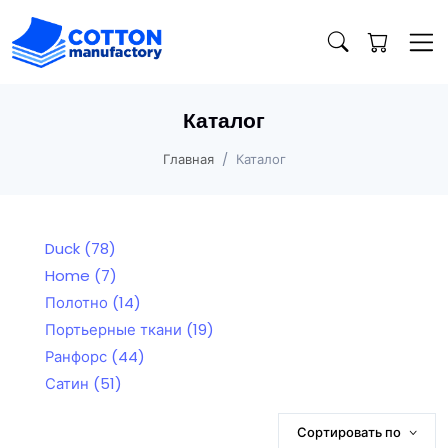
Каталог
Главная
Каталог
Duck
(78)
Home
(7)
Полотно
(14)
Портьерные ткани
(19)
Ранфорс
(44)
Сатин
(51)
Сортировать по