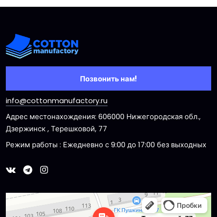
Позвонить нам!
info@cottonmanufactory.ru
Адрес местонахождения: 606000 Нижегородская обл.,
Дзержинск , Терешковой, 77
Режим работы : Ежедневно с 9:00 до 17:00 без выходных
Dzerzhinsk
Ulitsa Tereshkovoy, 77 — Yandex Maps