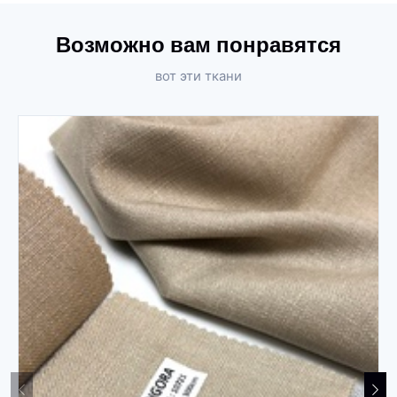
Возможно вам понравятся
вот эти ткани