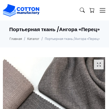
Портьерная ткань /Ангора «Перец»
Главная
Каталог
Портьерная ткань /Ангора «Перец»