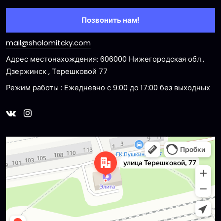
Позвонить нам!
mail@sholomitcky.com
Адрес местонахождения: 606000 Нижегородская обл.,
Дзержинск , Терешковой 77
Режим работы : Ежедневно с 9:00 до 17:00 без выходных
Dzerzhinsk
Ulitsa Tereshkovoy, 77 — Yandex Maps