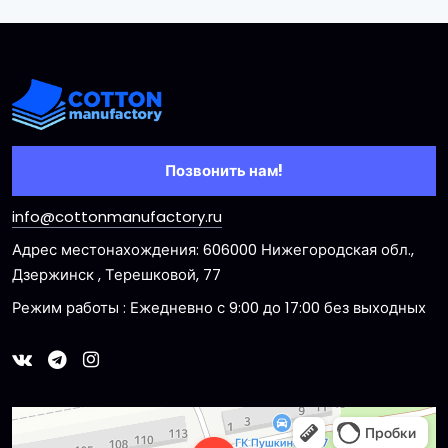
Позвонить нам!
info@cottonmanufactory.ru
Адрес местонахождения: 606000 Нижегородская обл.,
Дзержинск , Терешковой, 77
Режим работы : Ежедневно с 9:00 до 17:00 без выходных
Dzerzhinsk
Ulitsa Tereshkovoy, 77 — Yandex Maps