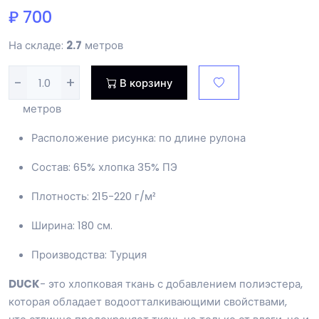
₽ 700
На складе:
2.7
метров
-
+
В корзину
метров
Расположение рисунка: по длине рулона
Состав: 65% хлопка 35% ПЭ
Плотность: 215-220 г/м²
Ширина: 180 см.
Производства: Турция
DUCK
- это хлопковая ткань с добавлением полиэстера,
которая обладает водоотталкивающими свойствами,