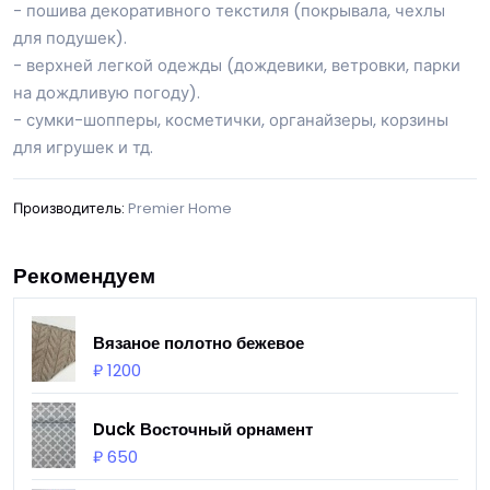
- пошива декоративного текстиля (покрывала, чехлы
для подушек).
- верхней легкой одежды (дождевики, ветровки, парки
на дождливую погоду).
- сумки-шопперы, косметички, органайзеры, корзины
для игрушек и тд.
Производитель:
Premier Home
Рекомендуем
Вязаное полотно бежевое
₽ 1200
Duck Восточный орнамент
₽ 650