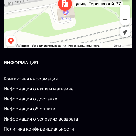
ИНФОРМАЦИЯ
Контактная информация
Информация о нашем магазине
Информация о доставке
Информация об оплате
Информация о условиях возврата
Политика конфиденциальности