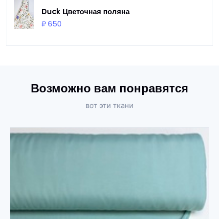
Duck Цветочная поляна
₽ 650
Возможно вам понравятся
вот эти ткани