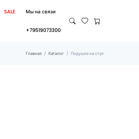
SALE
Мы на связи
+79519073300
Главная
Каталог
Подушка на стул