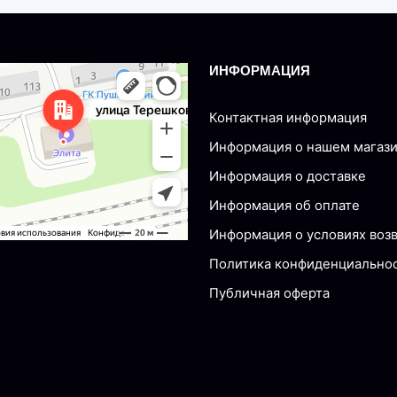
ИНФОРМАЦИЯ
nsk
Tereshkovoy, 77 — Yandex Maps
Контактная информация
Информация о нашем магаз
Информация о доставке
Информация об оплате
Информация о условиях воз
Политика конфиденциально
Публичная оферта