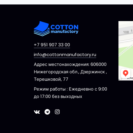
Dzerzhi
Ulitsa 
+7 951 907 33 00
info@cottonmanufactory.ru
Адрес местонахождения: 606000
Нижегородская обл., Дзержинск ,
Терешковой, 77
Режим работы : Ежедневно с 9:00
до 17:00 без выходных