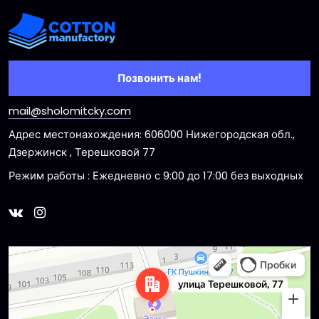
Позвонить нам!
mail@sholomitcky.com
Адрес местонахождения: 606000 Нижегородская обл.,
Дзержинск , Терешковой 77
Режим работы : Ежедневно с 9:00 до 17:00 без выходных
Dzerzhinsk
Ulitsa Tereshkovoy, 77 — Yandex Maps