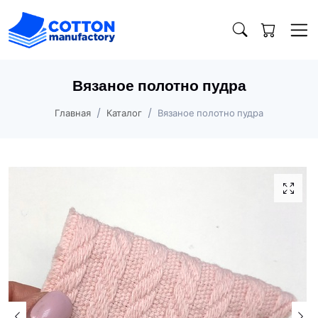
Вязаное полотно пудра
Главная
Каталог
Вязаное полотно пудра