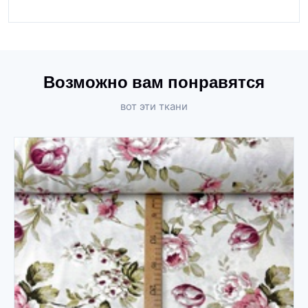
Возможно вам понравятся
вот эти ткани