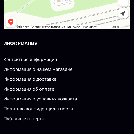
ИНФОРМАЦИЯ
Контактная информация
Информация о нашем магазине
Информация о доставке
Информация об оплате
Информация о условиях возврата
Политика конфиденциальности
Публичная оферта