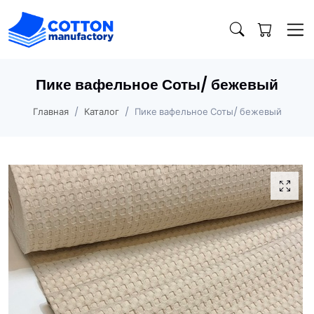
Пике вафельное Соты/ бежевый
Главная
Каталог
Пике вафельное Соты/ бежевый