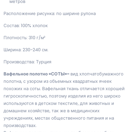
метров
Расположение рисунка: по ширине рулона
Состав: 100% хлопок
Плотность: 310 г/м²
Ширина: 230-240 см.
Производства: Турция
Вафельное полотно «СОТЫ»-
вид хлопчатобумажного
полотна, с узором из объемных квадратных ячеек
похожих на соты. Вафельная ткань отличается хорошей
гигроскопичностью, поэтому изделия из него широко
используются в детском текстиле, для животных и
домашнем хозяйстве, так же в медицинских
учреждениях, местах общественного питания и на
производствах.