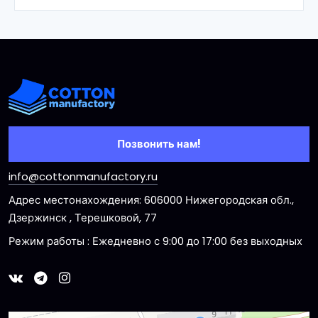
В корзину
Позвонить нам!
info@cottonmanufactory.ru
Адрес местонахождения: 606000 Нижегородская обл.,
Дзержинск , Терешковой, 77
Режим работы : Ежедневно с 9:00 до 17:00 без выходных