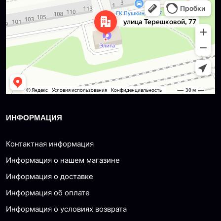
Dzerzhinsk
Ulitsa Tereshkovoy, 77 — Yandex Maps
ИНФОРМАЦИЯ
Контактная информация
Информация о нашем магазине
Информация о доставке
Информация об оплате
Информация о условиях возврата