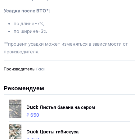
Усадка после ВТО*:
по длине-7%,
по ширине-3%
**процент усадки может изменяться в зависимости от
производителя.
Производитель:
Faal
Рекомендуем
Duck Листья банана на сером
₽ 650
Duck Цветы гибискуса