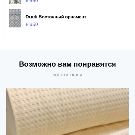
₽ 650
Duck Восточный орнамент
₽ 650
Возможно вам понравятся
вот эти ткани