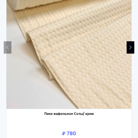
Пике вафельное Соты/ крем
₽ 780