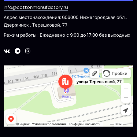
info@cottonmanufactory.ru
Адрес местонахождения: 606000 Нижегородская обл.,
Дзержинск , Терешковой, 77
Режим работы : Ежедневно с 9:00 до 17:00 без выходных
Dzerzhinsk
Ulitsa Tereshkovoy, 77 — Yandex Maps