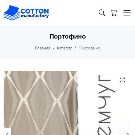
Портофино
Главная
Каталог
Портофино