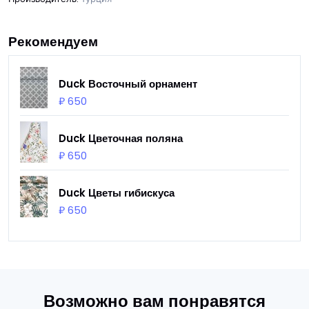
Рекомендуем
Duck Восточный орнамент
₽ 650
Duck Цветочная поляна
₽ 650
Duck Цветы гибискуса
₽ 650
Возможно вам понравятся