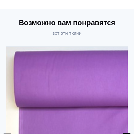
Возможно вам понравятся
вот эти ткани