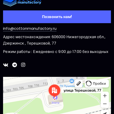
Позвонить нам!
info@cottonmanufactory.ru
Адрес местонахождения: 606000 Нижегородская обл.,
Дзержинск , Терешковой, 77
Режим работы : Ежедневно с 9:00 до 17:00 без выходных
Dzerzhinsk
Ulitsa Tereshkovoy, 77 — Yandex Maps