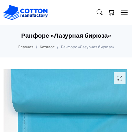
Ранфорс «Лазурная бирюза»
Главная
Каталог
Ранфорс «Лазурная бирюза»