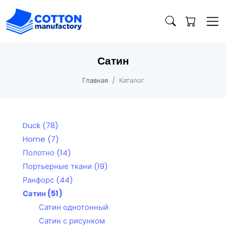
Сатин
Главная
Каталог
Duck
(78)
Home
(7)
Полотно
(14)
Портьерные ткани
(19)
Ранфорс
(44)
Сатин
(51)
Сатин однотонный
Сатин с рисунком