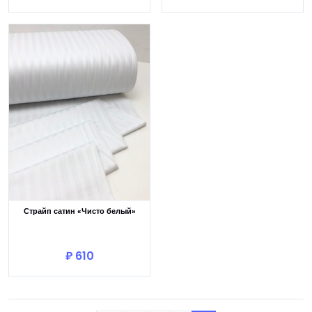
Страйп сатин «Чисто белый»
В корзину
₽ 610