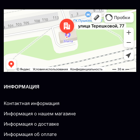
Dzerzhinsk
Ulitsa Tereshkovoy, 77 — Yandex Maps
ИНФОРМАЦИЯ
Контактная информация
Информация о нашем магазине
Информация о доставке
Информация об оплате