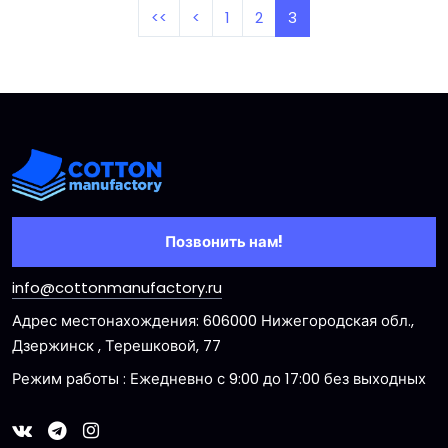
<<
<
1
2
3
Позвонить нам!
info@cottonmanufactory.ru
Адрес местонахождения: 606000 Нижегородская обл.,
Дзержинск , Терешковой, 77
Режим работы : Ежедневно с 9:00 до 17:00 без выходных