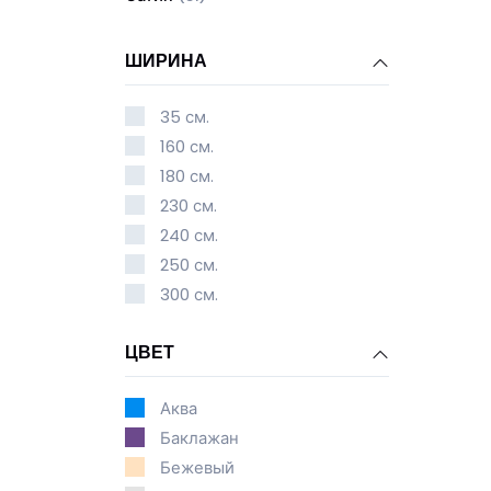
ШИРИНА
35 см.
160 см.
180 см.
230 см.
240 см.
250 см.
300 см.
ЦВЕТ
Аква
Баклажан
Бежевый