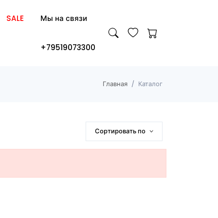
SALE
Мы на связи
+79519073300
Главная
Каталог
Сортировать по