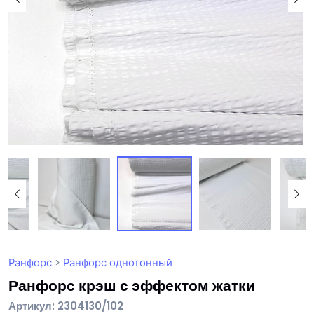
Ранфорс
>
Ранфорс однотонный
Ранфорс крэш с эффектом жатки
Артикул: 2304130/102