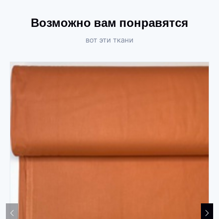
Возможно вам понравятся
вот эти ткани