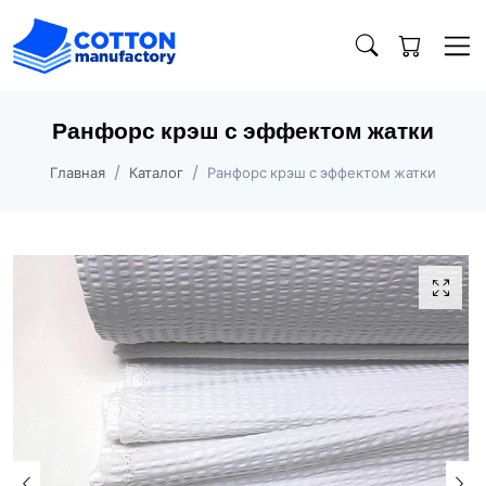
Ранфорс крэш с эффектом жатки
Главная
Каталог
Ранфорс крэш с эффектом жатки