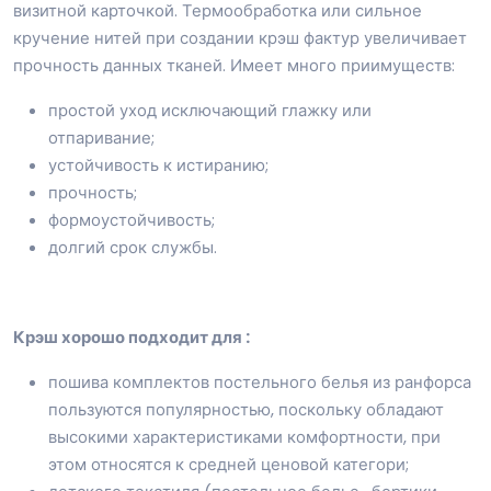
визитной карточкой. Термообработка или сильное
кручение нитей при создании крэш фактур увеличивает
прочность данных тканей. Имеет много приимуществ:
простой уход исключающий глажку или
отпаривание;
устойчивость к истиранию;
прочность;
формоустойчивость;
долгий срок службы.
Крэш хорошо подходит для :
пошива комплектов постельного белья из ранфорса
пользуются популярностью, поскольку обладают
высокими характеристиками комфортности, при
этом относятся к средней ценовой категори;