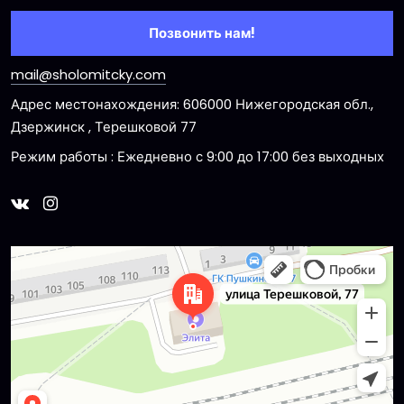
Позвонить нам!
mail@sholomitcky.com
Адрес местонахождения: 606000 Нижегородская обл.,
Дзержинск , Терешковой 77
Режим работы : Ежедневно с 9:00 до 17:00 без выходных
Dzerzhinsk
Ulitsa Tereshkovoy, 77 — Yandex Maps