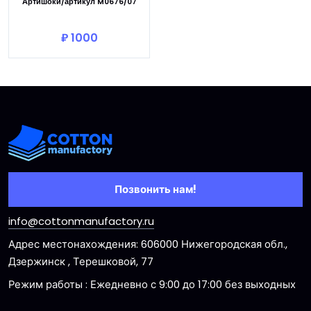
Артишоки/артикул M0676/07
В корзину
₽ 1000
Позвонить нам!
info@cottonmanufactory.ru
Адрес местонахождения: 606000 Нижегородская обл.,
Дзержинск , Терешковой, 77
Режим работы : Ежедневно с 9:00 до 17:00 без выходных