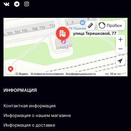
Dzerzhinsk
Ulitsa Tereshkovoy, 77 — Yandex Maps
ИНФОРМАЦИЯ
Контактная информация
Информация о нашем магазине
Информация о доставке