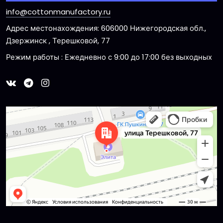
info@cottonmanufactory.ru
Адрес местонахождения: 606000 Нижегородская обл.,
Дзержинск , Терешковой, 77
Режим работы : Ежедневно с 9:00 до 17:00 без выходных
Dzerzhinsk
Ulitsa Tereshkovoy, 77 — Yandex Maps