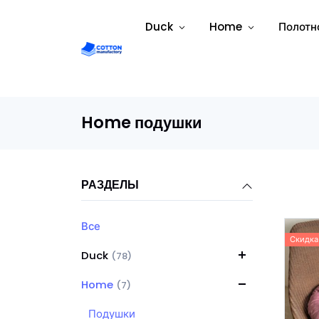
Duck
Home
Полотн
Home подушки
РАЗДЕЛЫ
Все
Скидка
Duck
(78)
Home
(7)
Подушки