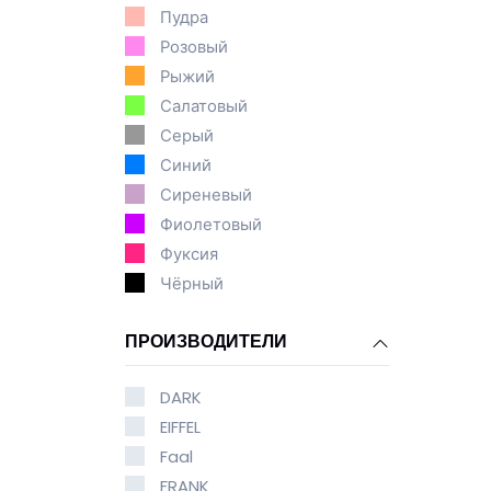
Пудра
Розовый
Рыжий
Салатовый
Серый
Синий
Сиреневый
Фиолетовый
Фуксия
Чёрный
ПРОИЗВОДИТЕЛИ
DARK
EIFFEL
Faal
FRANK