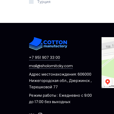
Турция
Dzerzhi
Ulitsa 
+7 951 907 33 00
mail@sholomitcky.com
Адрес местонахождения: 606000
Нижегородская обл., Дзержинск ,
Терешковой 77
Режим работы : Ежедневно с 9:00
до 17:00 без выходных