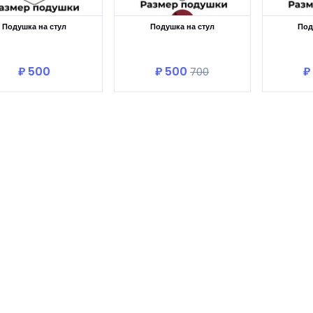
Подушка на стул
Подушка на стул
Под
В корзину
В корзину
₽ 500
₽ 500
₽
700