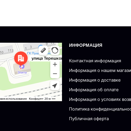
ИНФОРМАЦИЯ
nsk
Tereshkovoy, 77 — Yandex Maps
Контактная информация
Информация о нашем магаз
Информация о доставке
Информация об оплате
Информация о условиях воз
Политика конфиденциально
Публичная оферта