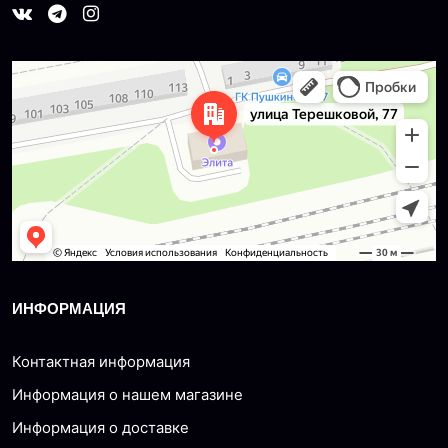
Dzerzhinsk
Ulitsa Tereshkovoy, 77 — Yandex Maps
ИНФОРМАЦИЯ
Контактная информация
Информация о нашем магазине
Информация о доставке