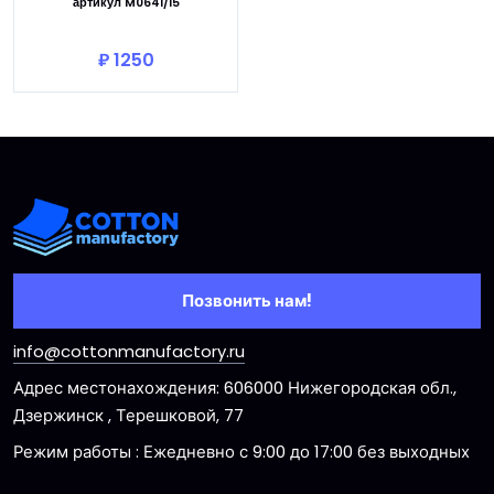
артикул M0641/15
В корзину
₽ 1250
Позвонить нам!
info@cottonmanufactory.ru
Адрес местонахождения: 606000 Нижегородская обл.,
Дзержинск , Терешковой, 77
Режим работы : Ежедневно с 9:00 до 17:00 без выходных