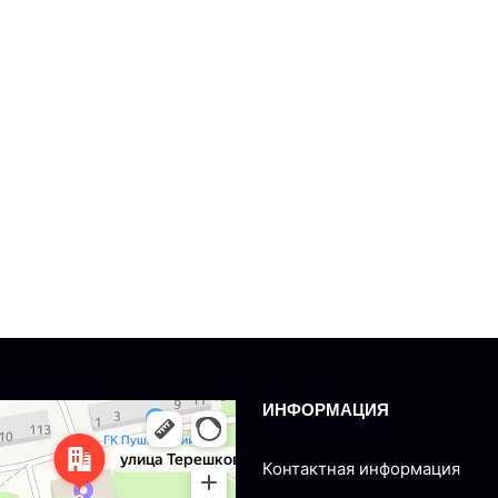
ИНФОРМАЦИЯ
nsk
Tereshkovoy, 77 — Yandex Maps
Контактная информация