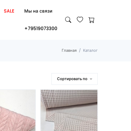
SALE
Мы на связи
+79519073300
Главная
Каталог
Сортировать по