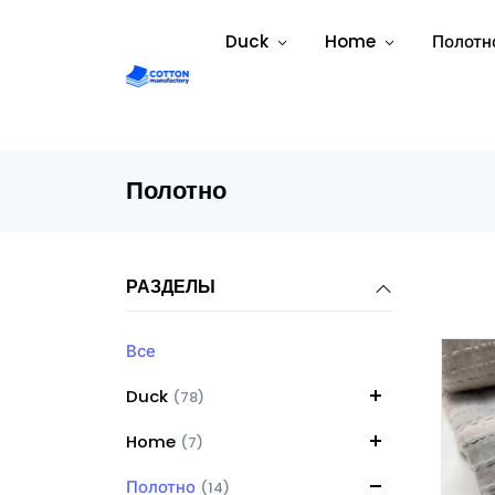
Duck
Home
Полотн
Полотно
РАЗДЕЛЫ
Все
Duck
(78)
Home
(7)
Полотно
(14)