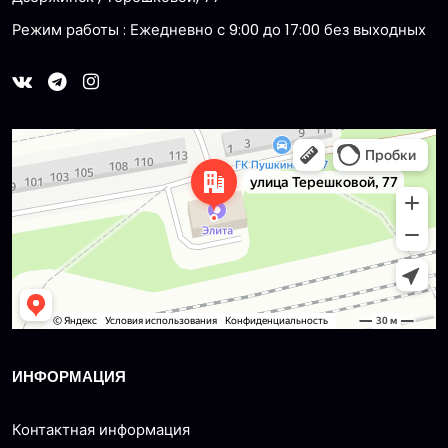
Режим работы : Ежедневно с 9:00 до 17:00 без выходных
Dzerzhinsk
Ulitsa Tereshkovoy, 77 — Yandex Maps
ИНФОРМАЦИЯ
Контактная информация